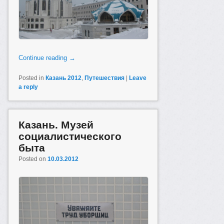
Continue reading
→
Posted in
Казань 2012
,
Путешествия
|
Leave
a reply
Казань. Музей
социалистического
быта
Posted on
10.03.2012