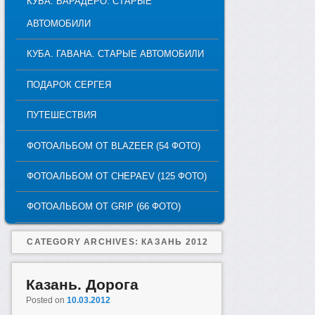
КУБА. ВАРАДЕРО. СТАРЫЕ
АВТОМОБИЛИ
КУБА. ГАВАНА. СТАРЫЕ АВТОМОБИЛИ
ПОДАРОК СЕРГЕЯ
ПУТЕШЕСТВИЯ
ФОТОАЛЬБОМ ОТ BLAZEER (54 ФОТО)
ФОТОАЛЬБОМ ОТ CHEPAEV (125 ФОТО)
ФОТОАЛЬБОМ ОТ GRIP (66 ФОТО)
CATEGORY ARCHIVES:
КАЗАНЬ 2012
Казань. Дорога
Posted on
10.03.2012