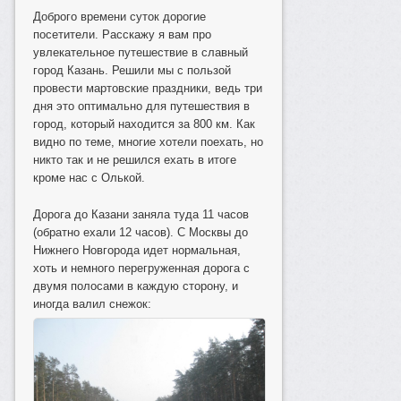
Доброго времени суток дорогие
посетители. Расскажу я вам про
увлекательное путешествие в славный
город Казань. Решили мы с пользой
провести мартовские праздники, ведь три
дня это оптимально для путешествия в
город, который находится за 800 км. Как
видно по теме, многие хотели поехать, но
никто так и не решился ехать в итоге
кроме нас с Олькой.
Дорога до Казани заняла туда 11 часов
(обратно ехали 12 часов). С Москвы до
Нижнего Новгорода идет нормальная,
хоть и немного перегруженная дорога с
двумя полосами в каждую сторону, и
иногда валил снежок: