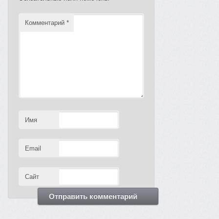
Комментарий
*
Имя
Email
Сайт