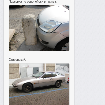
Парковка по европейски в притык:
Старенький: