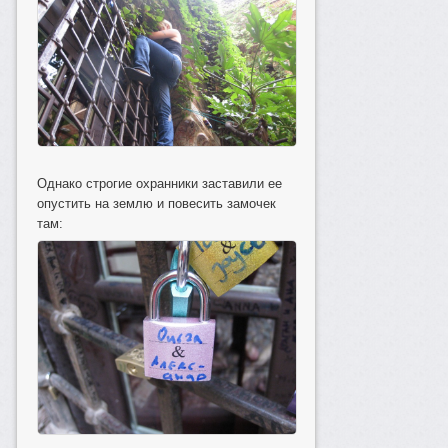
Однако строгие охранники заставили ее
опустить на землю и повесить замочек
там: