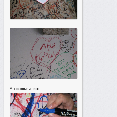
Мы оставили свою: