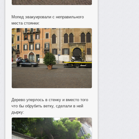
Мопед эвакуировали с неправильного
места стоянки:
Дерево уперлось в стенку и вместо того
что бы обрубить ветку, сделали в ней
дырку: