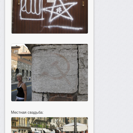
Местная свадьба: