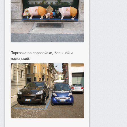
Парковка по европейски, большой и
маленький: