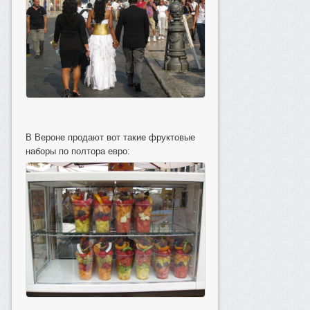
В Вероне продают вот такие фруктовые
наборы по полтора евро: