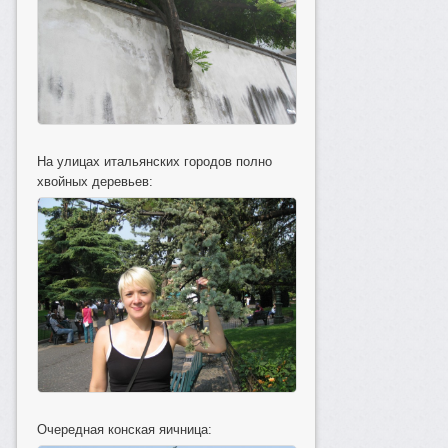
На улицах итальянских городов полно
хвойных деревьев:
Очередная конская яичница: