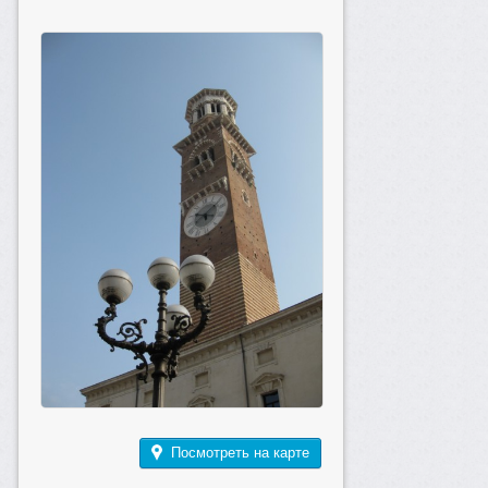
Посмотреть на карте