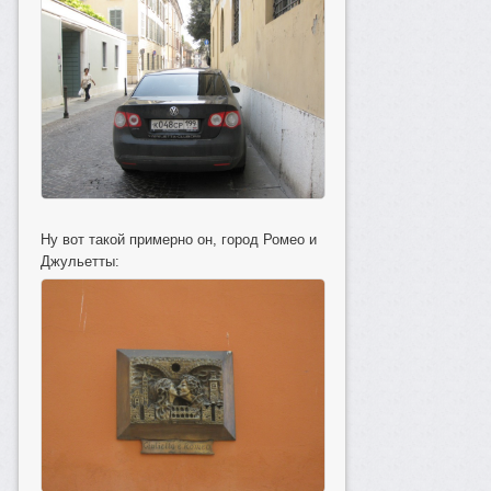
Ну вот такой примерно он, город Ромео и
Джульетты: