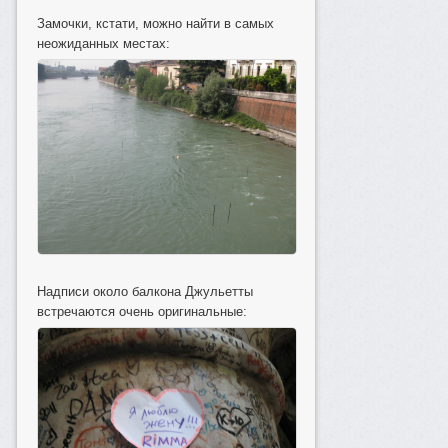
Замочки, кстати, можно найти в самых
неожиданных местах:
Надписи около балкона Джульетты
встречаются очень оригинальные: