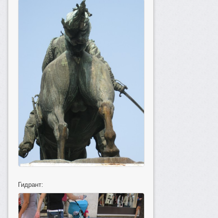
Гидрант: