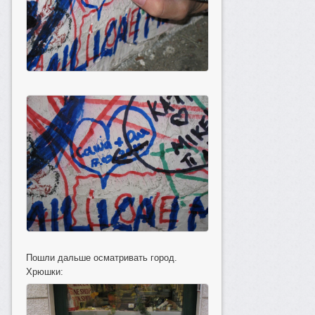
Пошли дальше осматривать город.
Хрюшки: