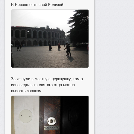
В Вероне есть свой Колизей:
Заглянули в местную церквушку, там в
исповедальню святого отца можно
вызвать звонком: