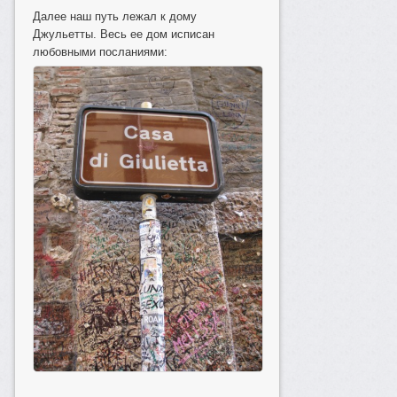
Далее наш путь лежал к дому
Джульетты. Весь ее дом исписан
любовными посланиями: