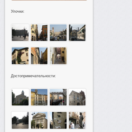
Улочки:
Достопримечательности: