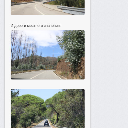
И дороги местного значения: