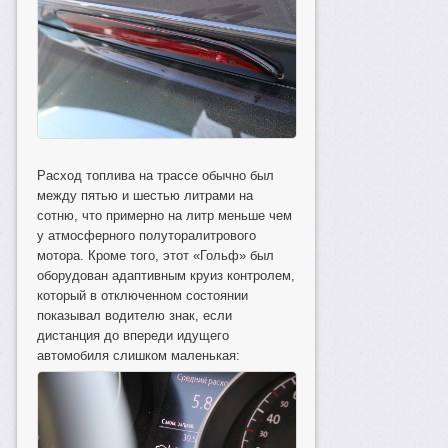
Расход топлива на трассе обычно был
между пятью и шестью литрами на
сотню, что примерно на литр меньше чем
у атмосферного полуторалитрового
мотора. Кроме того, этот «Гольф» был
оборудован адаптивным круиз контролем,
который в отключенном состоянии
показывал водителю знак, если
дистанция до впереди идущего
автомобиля слишком маленькая: