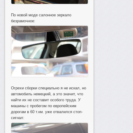
По новой моде салонное зеркало
безрамочное:
Огрехи сборки специально я не искал, но
автомобиль немецкий, а это значит, что
найти их не составит особого труда. У
машины с пробегом по европейским
дорогам в 60 т.км. уже отвалился стоп-
сигнал: