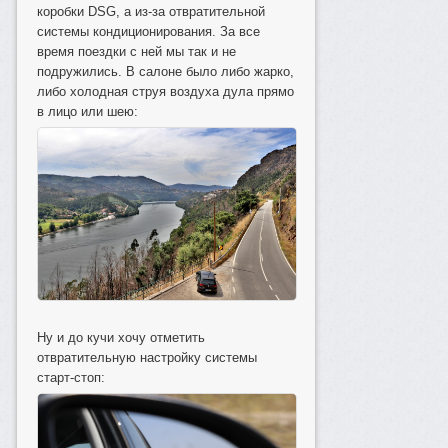
коробки DSG, а из-за отвратительной
системы кондиционирования. За все
время поездки с ней мы так и не
подружились. В салоне было либо жарко,
либо холодная струя воздуха дула прямо
в лицо или шею:
Ну и до кучи хочу отметить
отвратительную настройку системы
старт-стоп: