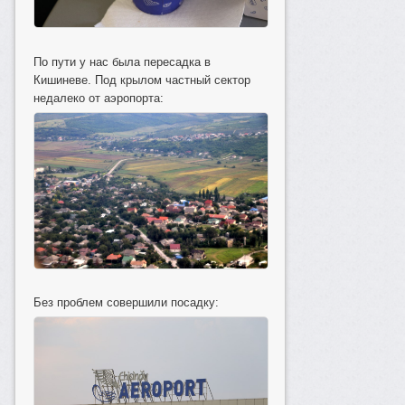
По пути у нас была пересадка в
Кишиневе. Под крылом частный сектор
недалеко от аэропорта:
Без проблем совершили посадку: