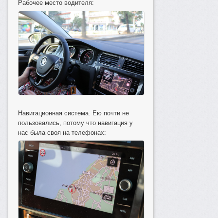
Рабочее место водителя:
Навигационная система. Ею почти не
пользовались, потому что навигация у
нас была своя на телефонах: