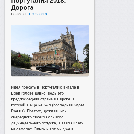
Португалия 2018.
Дорога
Posted on
19.08.2018
Идея поехать в Португалию витала в
моей голове давно, ведь это
предпоследняя страна в Европе, в
которой я еще не был (последняя будет
Греция). Поэтому дождавшись
очередного своего большого
двухнедельного отпуска, я взял билеты
на самолет, Ольку и вот мы уже в