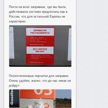
Почти на всех заправках, где мы были,
действовала система предоплаты как в
России, что для остальной Европы не
характерно:
Полиэтиленовые перчатки для заправки.
Очень удобно, жалко, что до нас никак не
дойдут: