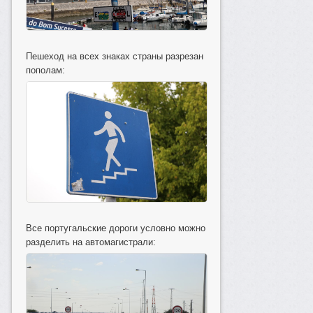
Пешеход на всех знаках страны разрезан
пополам:
Все португальские дороги условно можно
разделить на автомагистрали: