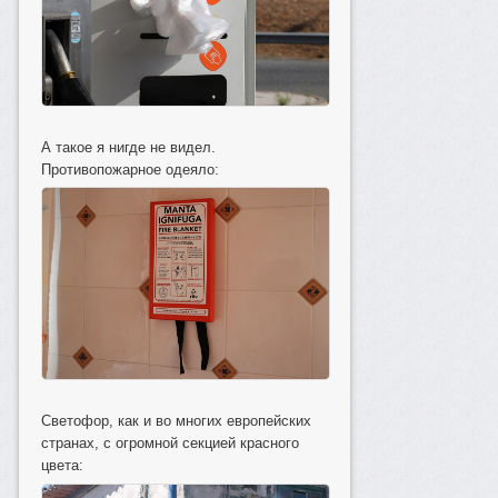
А такое я нигде не видел.
Противопожарное одеяло:
Светофор, как и во многих европейских
странах, с огромной секцией красного
цвета: