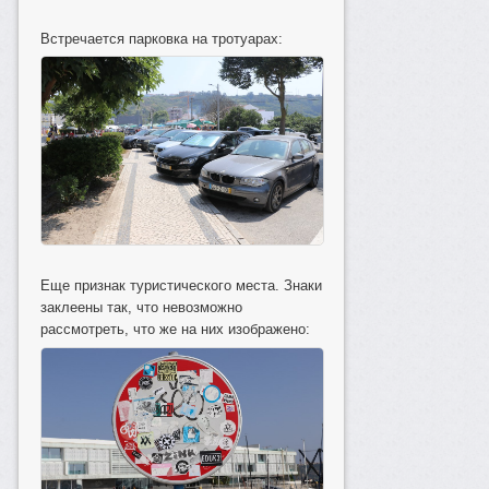
Встречается парковка на тротуарах:
Еще признак туристического места. Знаки
заклеены так, что невозможно
рассмотреть, что же на них изображено: