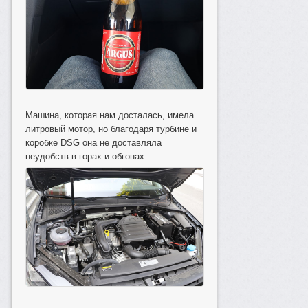
Машина, которая нам досталась, имела
литровый мотор, но благодаря турбине и
коробке DSG она не доставляла
неудобств в горах и обгонах: