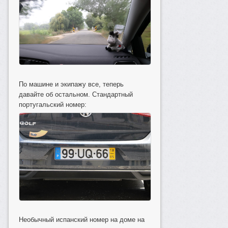
По машине и экипажу все, теперь
давайте об остальном. Стандартный
португальский номер:
Необычный испанский номер на доме на