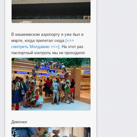
В кишиневском аэропорту я уже был в
марте, когда прилетал сюда
[=>>
смотреть Молдавию <<=]
. На этот раз
паспортный контроль мы не проходили:
Девочки: