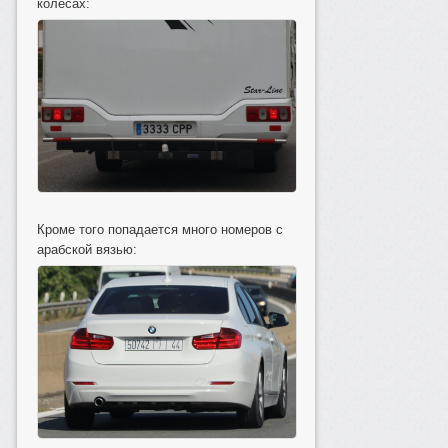
колесах:
Кроме того попадается много номеров с
арабской вязью: