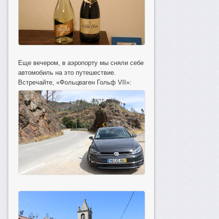
Еще вечером, в аэропорту мы сняли себе
автомобиль на это путешествие.
Встречайте, «Фольцваген Гольф VII»: