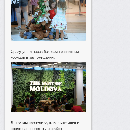
Сразу ушли через боковой транзитный
коридор в зал ожидания:
В нем мы провели чуть больше часа и
после наш полет в Лиссабон