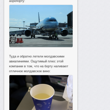
аэропорту:
Туда и обратно летели молдавскими
авиалиниями. Ощутимый плюс этой
компании в том, что на борту наливают
отличное молдавское вино: