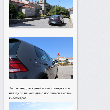
За шестнадцать дней в этой поездке мы
наездили на нем две с половиной тысячи
километров: