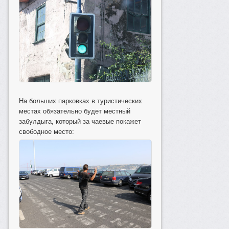
На больших парковках в туристических
местах обязательно будет местный
забулдыга, который за чаевые покажет
свободное место: